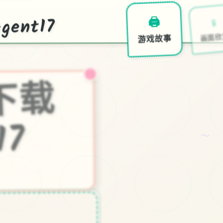
○
ent17
🧪
🖨️
画面
游戏故事
特
7
中
文
下
载
官
17
～